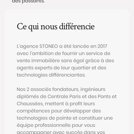
Ce qui nous différencie
L‘agence STONEO a été lancée en 2017
avec l’ambition de fournir un service de
vente immobilière sans égal grâce à des
agents experts de leur quartier et des
technologies différenciantes.
Nos 2 associés fondateurs, ingénieurs
diplômés de Centrale Paris et des Ponts et
Chaussées, mettent à profit leurs
compétences pour développer des
technologies de pointe et constituer une
équipe professionnelle pour vous
accompagner avec succès dans vos