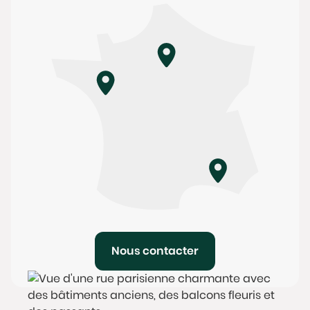
Nous contacter