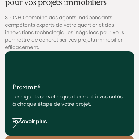
pour vos projets immobiliers
STONEO combine des agents indépendants
compétents experts de votre quartier et des
innovations technologiques inégalées pour vous
permettre de concrétiser vos projets immobilier
efficacement.
Proximité
Les agents de votre quartier sont à vos côtés
à chaque étape de votre projet.
En savoir plus