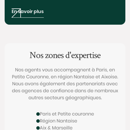
En savoir plus
Nos zones d'expertise
Nos agents vous accompagnent à Paris, en
Petite Couronne, en région Nantaise et Aixoise.
Nous avons également des partenariats avec
des agences de confiance dans de nombreux
autres secteurs géographiques.
Paris et Petite couronne
Région Nantaise
Aix & Marseille