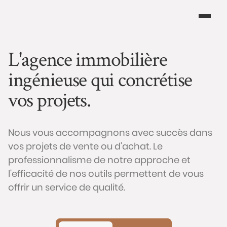
L'agence immobilière
ingénieuse qui concrétise
vos projets.
Nous vous accompagnons avec succès dans
vos projets de vente ou d'achat. Le
professionnalisme de notre approche et
l'efficacité de nos outils permettent de vous
offrir un service de qualité.