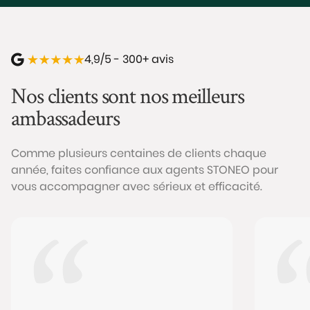
4,9/5 - 300+ avis
Nos clients sont nos meilleurs
ambassadeurs
Comme plusieurs centaines de clients chaque
année, faites confiance aux agents STONEO pour
vous accompagner avec sérieux et efficacité.