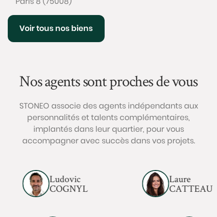
Paris 8 (75008)
Voir tous nos biens
Nos agents sont proches de vous
STONEO associe des agents indépendants aux
personnalités et talents complémentaires,
implantés dans leur quartier, pour vous
accompagner avec succès dans vos projets.
Ludovic
Laure
COGNYL
CATTEAU