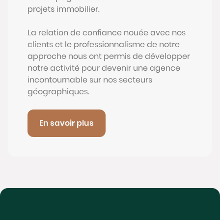
projets immobilier.
La relation de confiance nouée avec nos
clients et le professionnalisme de notre
approche nous ont permis de développer
notre activité pour devenir une agence
incontournable sur nos secteurs
géographiques.
En savoir plus