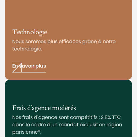
Technologie
Nous sommes plus efficaces grâce à notre
technologie.
En savoir plus
Frais d’agence modérés
Nos frais d’agence sont compétitifs : 2,8% TTC
dans le cadre d'un mandat exclusif en région
parisienne*.