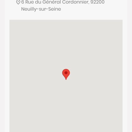
6 Rue du Général Cordonnier, 92200
Neuilly-sur-Seine