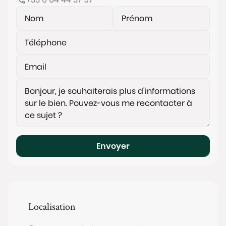
Envoyer
Localisation