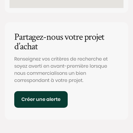
Partagez-nous votre projet
d’achat
Renseignez vos critères de recherche et
soyez averti en avant-première lorsque
nous commercialisons un bien
correspondant à votre projet.
Créer une alerte