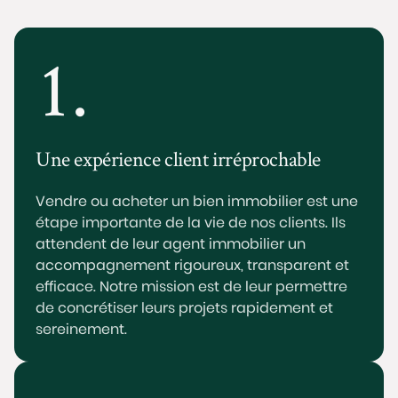
1.
Une expérience client irréprochable
Vendre ou acheter un bien immobilier est une
étape importante de la vie de nos clients. Ils
attendent de leur agent immobilier un
accompagnement rigoureux, transparent et
efficace. Notre mission est de leur permettre
de concrétiser leurs projets rapidement et
sereinement.