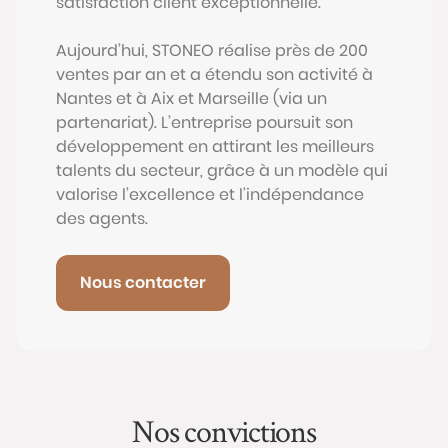
satisfaction client exceptionnelle.
Aujourd’hui, STONEO réalise près de 200
ventes par an et a étendu son activité à
Nantes et à Aix et Marseille (via un
partenariat). L’entreprise poursuit son
développement en attirant les meilleurs
talents du secteur, grâce à un modèle qui
valorise l’excellence et l’indépendance
des agents.
Nous contacter
Nos convictions