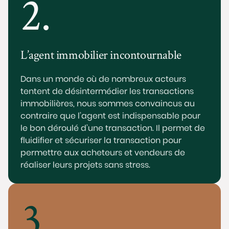
2.
L’agent immobilier incontournable
Dans un monde où de nombreux acteurs
tentent de désintermédier les transactions
immobilières, nous sommes convaincus au
contraire que l’agent est indispensable pour
le bon déroulé d’une transaction. Il permet de
fluidifier et sécuriser la transaction pour
permettre aux acheteurs et vendeurs de
réaliser leurs projets sans stress.
3.