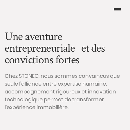
Une aventure
entrepreneuriale et des
convictions fortes
Chez STONEO, nous sommes convaincus que
seule l’alliance entre expertise humaine,
accompagnement rigoureux et innovation
technologique permet de transformer
l’expérience immobilière.