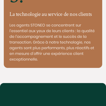
La technologie au service de nos clients
Les agents STONEO se concentrent sur
l’essentiel aux yeux de leurs clients : la qualité
de l'accompagnement et le succès de la
transaction. Grâce à notre technologie, nos
agents sont plus performants, plus réactifs et
en mesure d’offrir une expérience client
exceptionnelle.