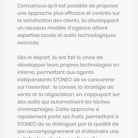
Convaincus qu’il est possible de proposer
une approche plus efficace et centrée sur
la satisfaction des clients, ils développent
un nouveau modèle d’agence alliant
expertise locale et outils technologiques
avancés.
Dès le départ, ils ont fait le choix de
développer leurs propres technologies en
interne, permettant aux agents
indépendants STONEO de se concentrer
sur l’essentiel : le conseil, la stratégie de
vente et la négociation, en s’appuyant sur
des outils qui automatisent les tâches
chronophages. Cette approche a
rapidement porté ses fruits, permettant à
STONEO de se distinguer par la qualité de
son accompagnement et d’atteindre une