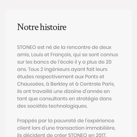
Notre histoire
STONEO est né de la rencontre de deux
amis, Louis et François, qui se sont connus
sur les bancs de l’école il y a plus de 20
ans. Tous 2 ingénieurs ayant fait leurs
études respectivement aux Ponts et
Chaussées, à Berkley et à Centrale Paris,
ils ont travaillé une dizaine d’année en
tant que consultants en stratégie dans
des sociétés technologiques.
Frappés par la pauvreté de l’expérience
client lors d’une transaction immobilière,
ils décident de créer STONEO en 2017.