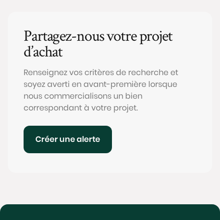
Partagez-nous votre projet
d’achat
Renseignez vos critères de recherche et
soyez averti en avant-première lorsque
nous commercialisons un bien
correspondant à votre projet.
Créer une alerte