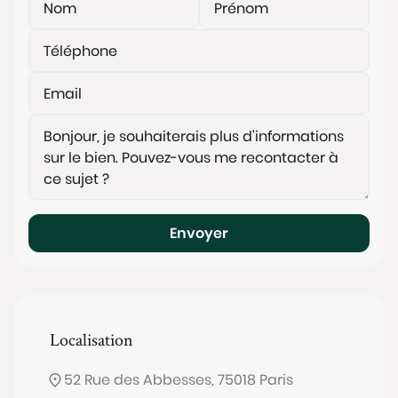
Envoyer
Localisation
52 Rue des Abbesses, 75018 Paris