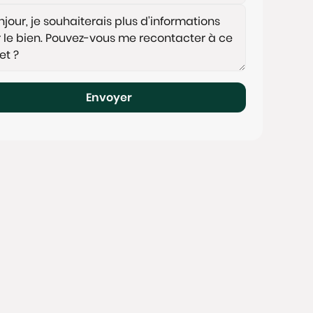
Envoyer