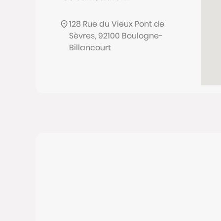
128 Rue du Vieux Pont de
Sèvres, 92100 Boulogne-
Billancourt