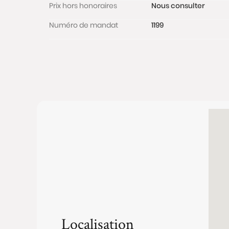
Prix hors honoraires
Nous consulter
Numéro de mandat
1199
Localisation