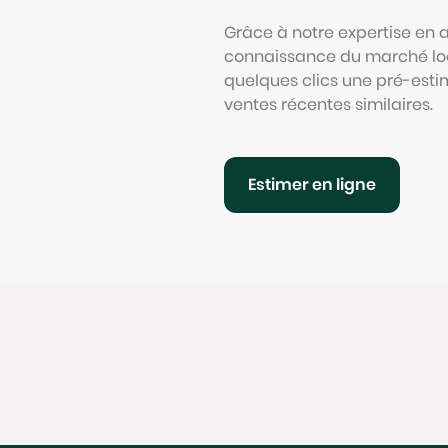
Grâce à notre expertise en
connaissance du marché loc
quelques clics une pré-esti
ventes récentes similaires.
Estimer en ligne