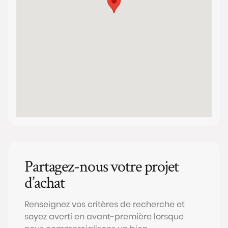
Partagez-nous votre projet
d’achat
Renseignez vos critères de recherche et
soyez averti en avant-première lorsque