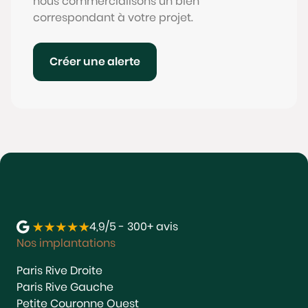
nous commercialisons un bien
correspondant à votre projet.
Créer une alerte
4,9/5 - 300+ avis
Nos implantations
Paris Rive Droite
Paris Rive Gauche
Petite Couronne Ouest