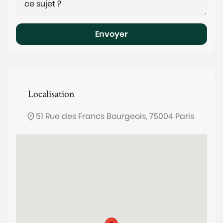
Envoyer
Localisation
51 Rue des Francs Bourgeois, 75004 Paris