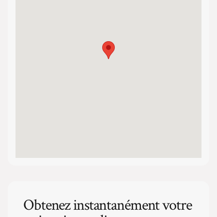
Obtenez instantanément votre