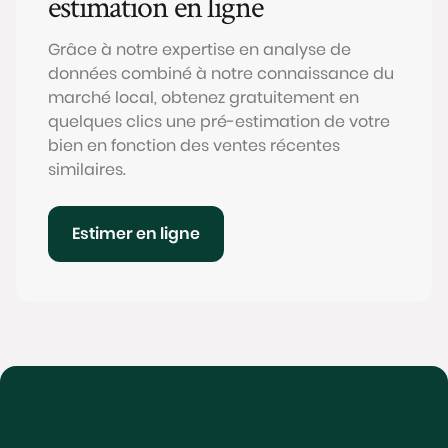
estimation en ligne
Grâce à notre expertise en analyse de
données combiné à notre connaissance du
marché local, obtenez gratuitement en
quelques clics une pré-estimation de votre
bien en fonction des ventes récentes
similaires.
Estimer en ligne