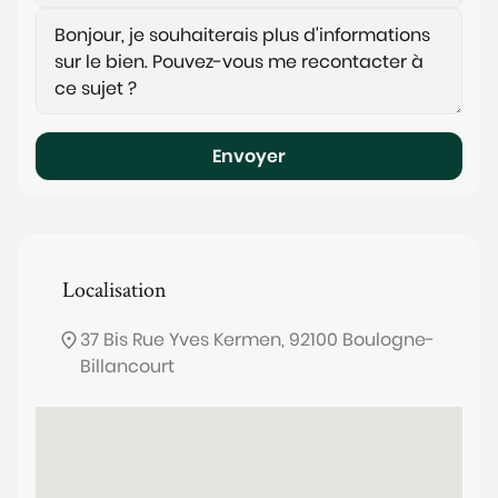
Envoyer
Localisation
37 Bis Rue Yves Kermen, 92100 Boulogne-
Billancourt