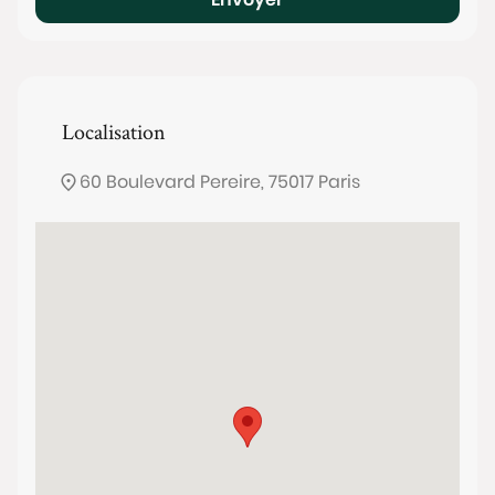
Localisation
60 Boulevard Pereire, 75017 Paris