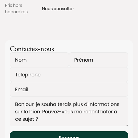
Prix hors
Nous consulter
honoraires
Contactez-nous
Envoyer