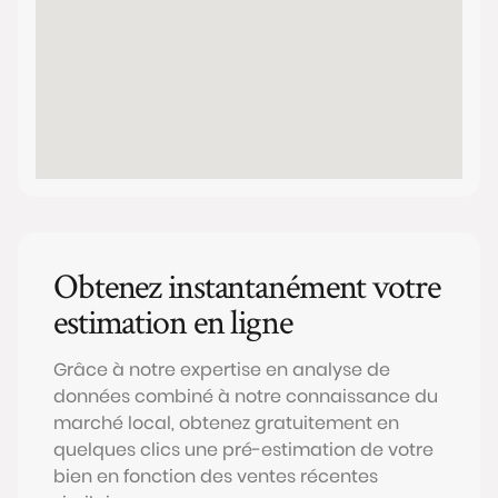
Obtenez instantanément votre
estimation en ligne
Grâce à notre expertise en analyse de
données combiné à notre connaissance du
marché local, obtenez gratuitement en
quelques clics une pré-estimation de votre
bien en fonction des ventes récentes