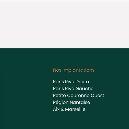
Nos implantations
Paris Rive Droite
Paris Rive Gauche
Petite Couronne Ouest
Région Nantaise
Aix & Marseille