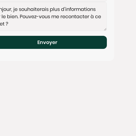
Envoyer