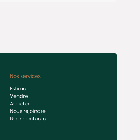
Nos services
Estimer
Vendre
Acheter
Nous rejoindre
Nous contacter