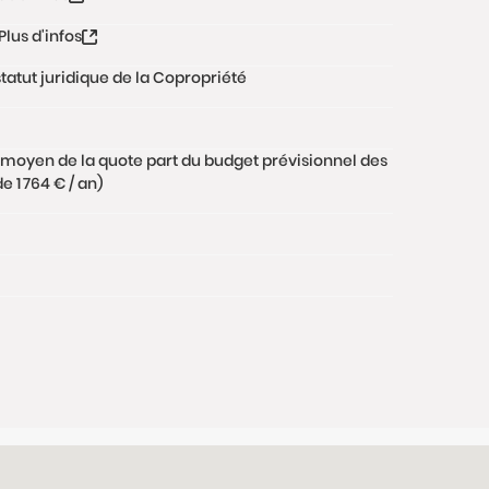
Plus d'infos
tatut juridique de la Copropriété
 moyen de la quote part du budget prévisionnel des
 1 764 € / an)