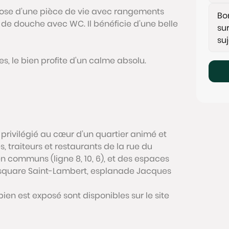
ose d’une pièce de vie avec rangements
e de douche avec WC. Il bénéficie d’une belle
s, le bien profite d'un calme absolu.
rivilégié au cœur d’un quartier animé et
 traiteurs et restaurants de la rue du
 communs (ligne 8, 10, 6), et des espaces
square Saint-Lambert, esplanade Jacques
bien est exposé sont disponibles sur le site