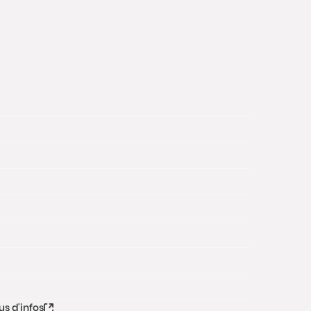
us d'infos