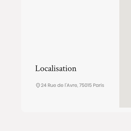
Localisation
24 Rue de l'Avre, 75015 Paris