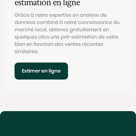
estimation en ligne
Grâce à notre expertise en analyse de
données combiné à notre connaissance du
marché local, obtenez gratuitement en
quelques clics une pré-estimation de votre
bien en fonction des ventes récentes
similaires.
Estimer en ligne