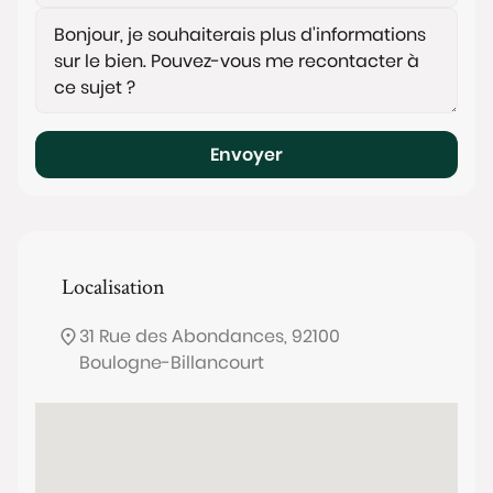
Envoyer
Localisation
31 Rue des Abondances, 92100
Boulogne-Billancourt