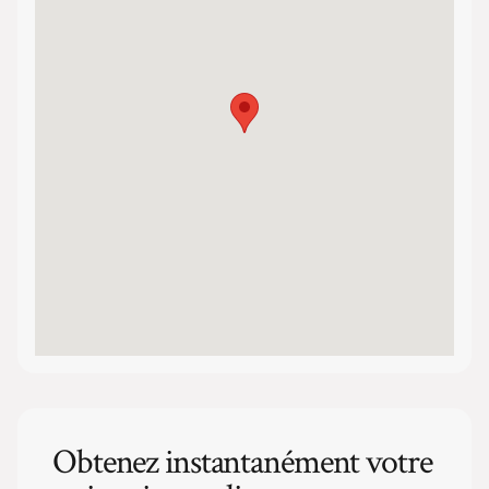
Obtenez instantanément votre