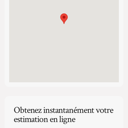
Obtenez instantanément votre
estimation en ligne