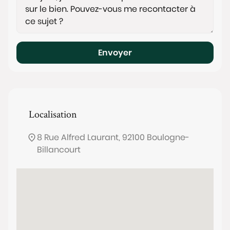
Envoyer
Localisation
8 Rue Alfred Laurant, 92100 Boulogne-
Billancourt