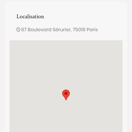
Localisation
67 Boulevard Sérurier, 75019 Paris