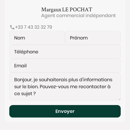
Margaux
LE POCHAT
Agent commercial indépendant
+33 7 43 32 32 79
Envoyer