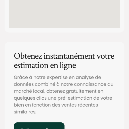
Obtenez instantanément votre
estimation en ligne
Grâce à notre expertise en analyse de
données combiné à notre connaissance du
marché local, obtenez gratuitement en
quelques clics une pré-estimation de votre
bien en fonction des ventes récentes
similaires.