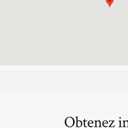
Obtenez i