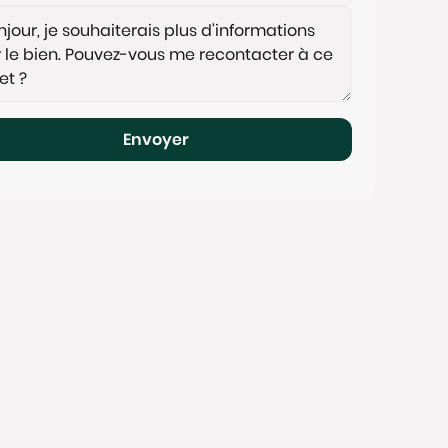
Envoyer