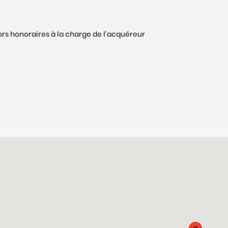
hors honoraires à la charge de l'acquéreur