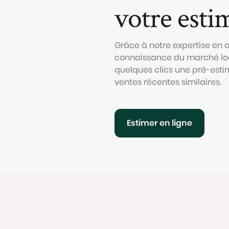
votre esti
Grâce à notre expertise en
connaissance du marché loc
quelques clics une pré-esti
ventes récentes similaires.
Estimer en ligne