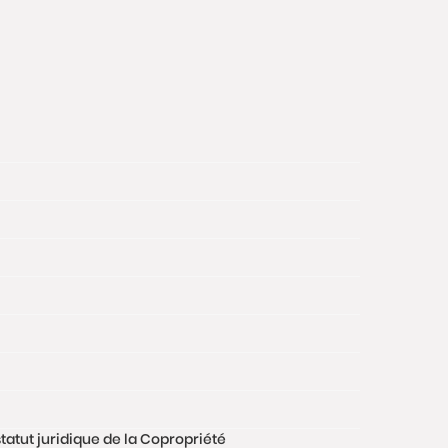
tatut juridique de la Copropriété