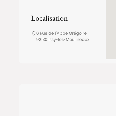
Localisation
6 Rue de l'Abbé Grégoire,
92130 Issy-les-Moulineaux