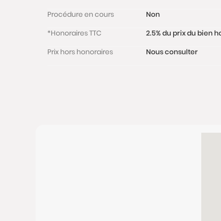
Procédure en cours
Non
*Honoraires TTC
2.5% du prix du bien 
Prix hors honoraires
Nous consulter