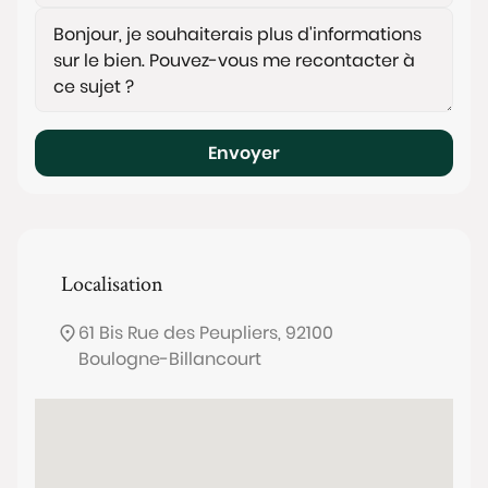
Envoyer
Localisation
61 Bis Rue des Peupliers, 92100
Boulogne-Billancourt