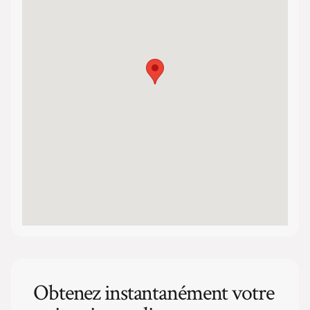
Obtenez instantanément votre