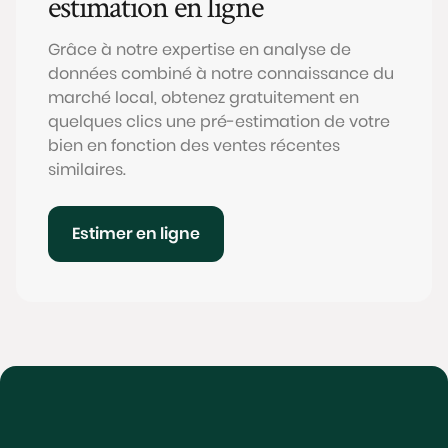
estimation en ligne
Grâce à notre expertise en analyse de
données combiné à notre connaissance du
marché local, obtenez gratuitement en
quelques clics une pré-estimation de votre
bien en fonction des ventes récentes
similaires.
Estimer en ligne