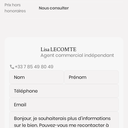
Prix hors
Nous consulter
honoraires
Lisa
LECOMTE
Agent commercial indépendant
+33 7 85 49 80 49