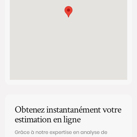
Obtenez instantanément votre
estimation en ligne
Grâce à notre expertise en analyse de