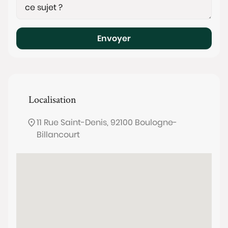
Envoyer
Localisation
11 Rue Saint-Denis, 92100 Boulogne-
Billancourt