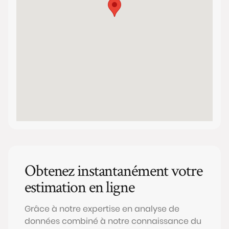
Obtenez instantanément votre
estimation en ligne
Grâce à notre expertise en analyse de
données combiné à notre connaissance du