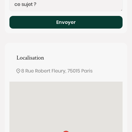
Envoyer
Localisation
8 Rue Robert Fleury, 75015 Paris