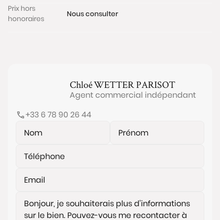
Prix hors
Nous consulter
honoraires
Chloé
WETTER PARISOT
Agent commercial indépendant
+33 6 78 90 26 44