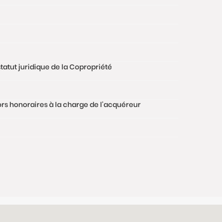
tatut juridique de la Copropriété
hors honoraires à la charge de l'acquéreur