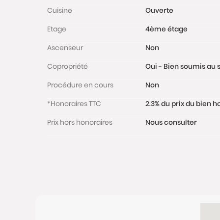
Cuisine
Ouverte
Etage
4ème étage
Ascenseur
Non
Copropriété
Oui - Bien soumis au s
Procédure en cours
Non
*Honoraires TTC
2.3% du prix du bien 
Prix hors honoraires
Nous consulter