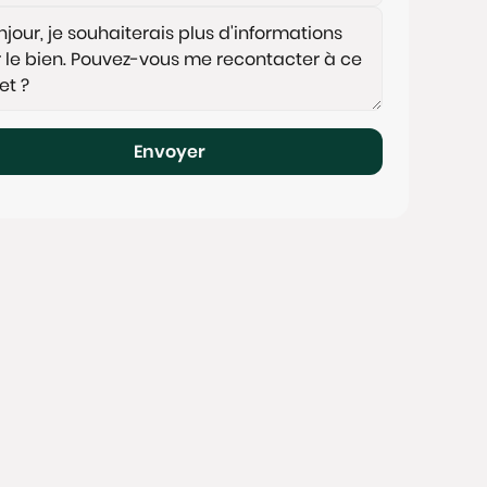
Envoyer