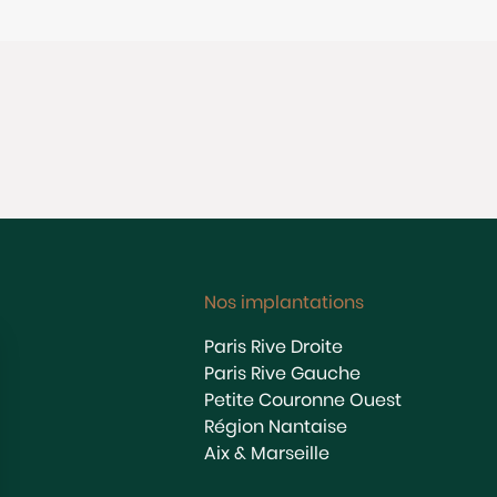
Nos implantations
Paris Rive Droite
Paris Rive Gauche
Petite Couronne Ouest
Région Nantaise
Aix & Marseille