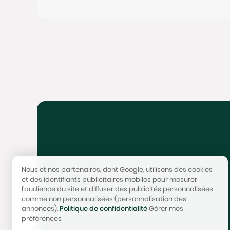
4,9/5 - 300+ avis
Nous et nos partenaires, dont Google, utilisons des cookies
et des identifiants publicitaires mobiles pour mesurer
l'audience du site et diffuser des publicités personnalisées
comme non personnalisées (personnalisation des
annonces).
Politique de confidentialité
Gérer mes
préférences