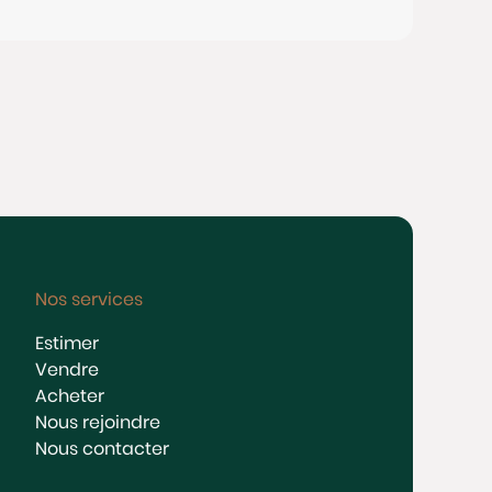
Nos services
Estimer
Vendre
Acheter
Nous rejoindre
Nous contacter