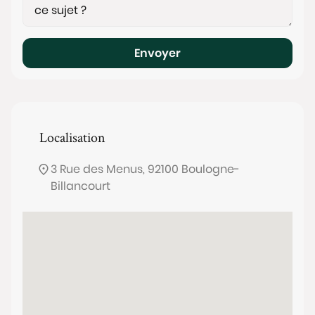
Envoyer
Localisation
3 Rue des Menus, 92100 Boulogne-
Billancourt