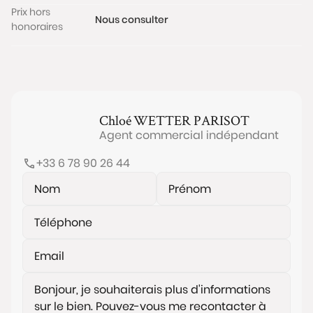
Prix hors
Nous consulter
honoraires
Chloé
WETTER PARISOT
Agent commercial indépendant
+33 6 78 90 26 44