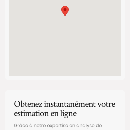
Obtenez instantanément votre
estimation en ligne
Grâce à notre expertise en analyse de