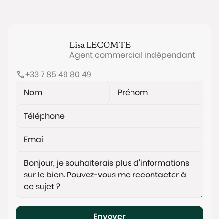
Lisa
LECOMTE
Agent commercial indépendant
+33 7 85 49 80 49
Envoyer