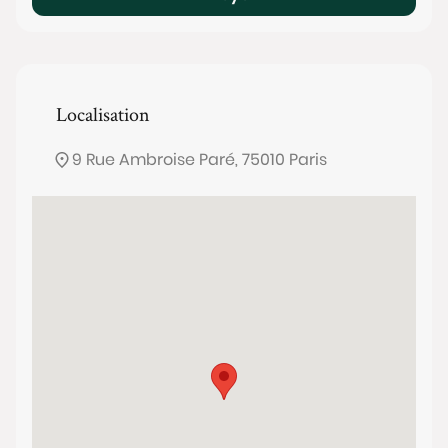
Localisation
9 Rue Ambroise Paré, 75010 Paris