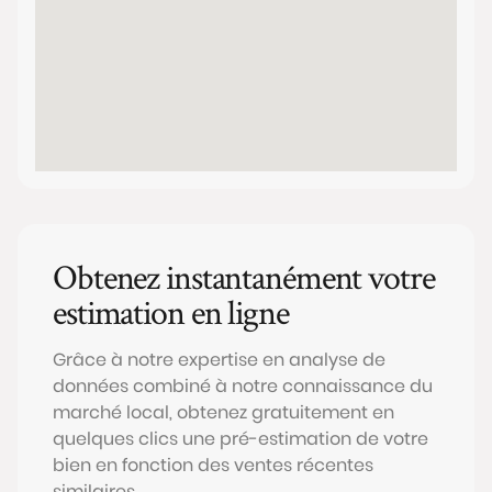
Obtenez instantanément votre
estimation en ligne
Grâce à notre expertise en analyse de
données combiné à notre connaissance du
marché local, obtenez gratuitement en
quelques clics une pré-estimation de votre
bien en fonction des ventes récentes
similaires.