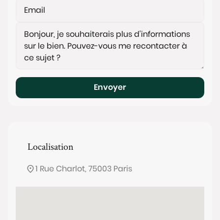
Envoyer
Localisation
1 Rue Charlot, 75003 Paris