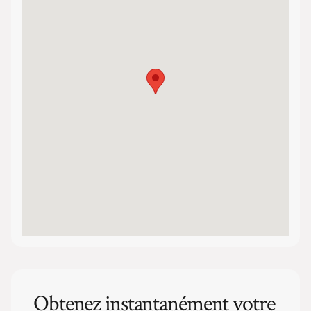
Obtenez instantanément votre