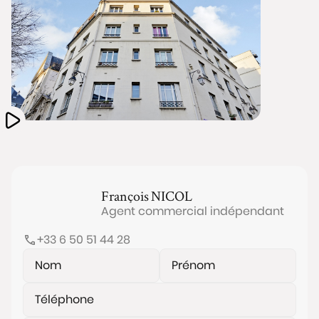
François
NICOL
Agent commercial indépendant
+33 6 50 51 44 28