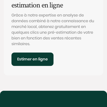
estimation en ligne
Grâce à notre expertise en analyse de
données combiné à notre connaissance du
marché local, obtenez gratuitement en
quelques clics une pré-estimation de votre
bien en fonction des ventes récentes
similaires.
Estimer en ligne