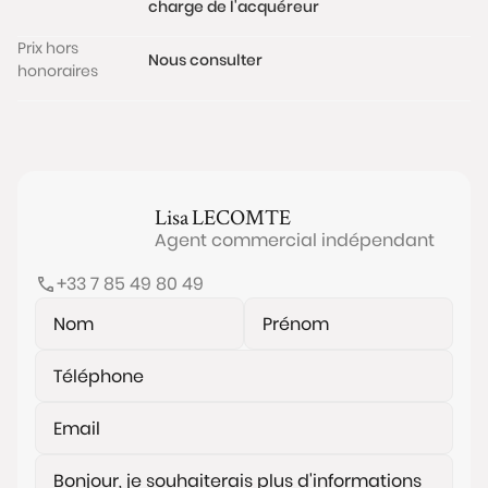
charge de l'acquéreur
Prix hors
Nous consulter
honoraires
Lisa
LECOMTE
Agent commercial indépendant
+33 7 85 49 80 49