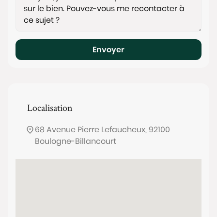
Envoyer
Localisation
68 Avenue Pierre Lefaucheux, 92100
Boulogne-Billancourt