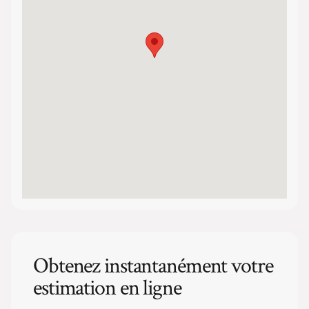
Obtenez instantanément votre
estimation en ligne