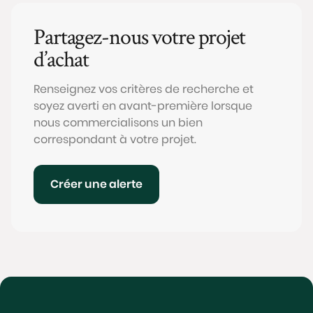
Partagez-nous votre projet
d’achat
Renseignez vos critères de recherche et
soyez averti en avant-première lorsque
nous commercialisons un bien
correspondant à votre projet.
Créer une alerte