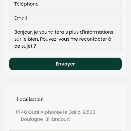
Envoyer
Localisation
48 Quai Alphonse le Gallo, 92100
Boulogne-Billancourt