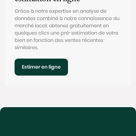
Grâce à notre expertise en analyse de
données combiné à notre connaissance du
marché local, obtenez gratuitement en
quelques clics une pré-estimation de votre
bien en fonction des ventes récentes
similaires.
Estimer en ligne