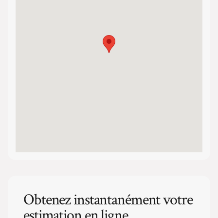
Obtenez instantanément votre
estimation en ligne