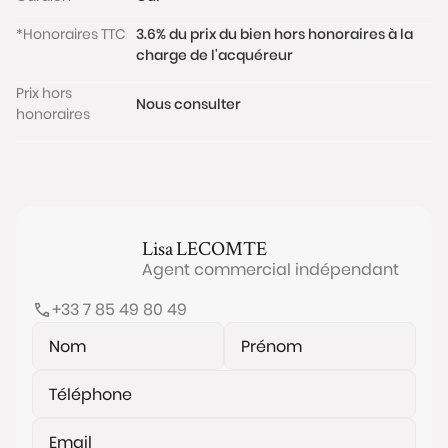
*Honoraires TTC
3.6% du prix du bien hors honoraires à la
charge de l'acquéreur
Prix hors
Nous consulter
honoraires
Lisa
LECOMTE
Agent commercial indépendant
+33 7 85 49 80 49