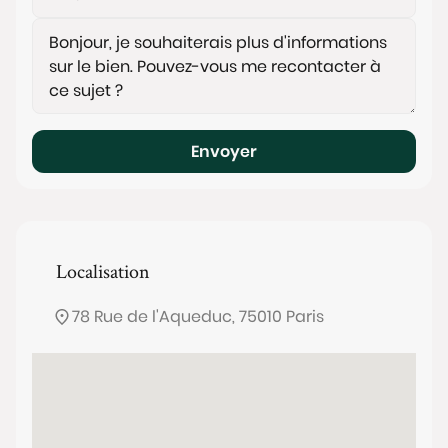
Envoyer
Localisation
78 Rue de l'Aqueduc, 75010 Paris