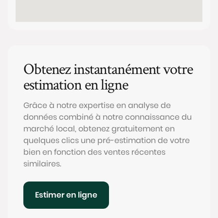
Obtenez instantanément votre
estimation en ligne
Grâce à notre expertise en analyse de
données combiné à notre connaissance du
marché local, obtenez gratuitement en
quelques clics une pré-estimation de votre
bien en fonction des ventes récentes
similaires.
Estimer en ligne