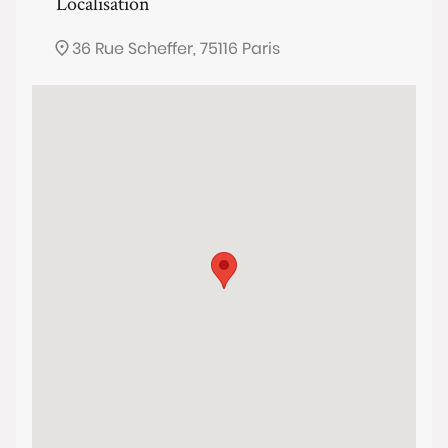
Localisation
36 Rue Scheffer, 75116 Paris