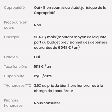
Copropriété
Oui - Bien soumis au statut juridique de la
Copropriété
Procédure en
Non
cours
Charges
504 € / mois (montant moyen de la quote
part du budget prévisionnel des dépenses
courantes de 6 048 € / an)
Gardien
Oui
Taxe foncière
1613 € / an
Disponibilité
12/03/2025
*Honoraires TTC
3.9% du prix du bien hors honoraires à la
charge de l'acquéreur
Prix hors
Nous consulter
honoraires