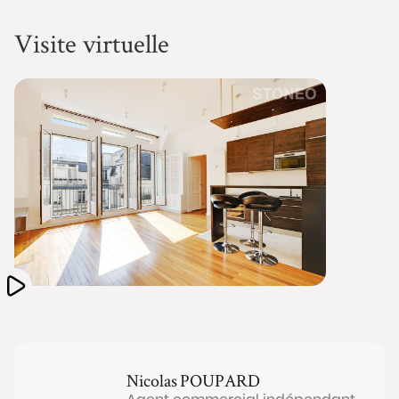
Visite virtuelle
Nicolas
POUPARD