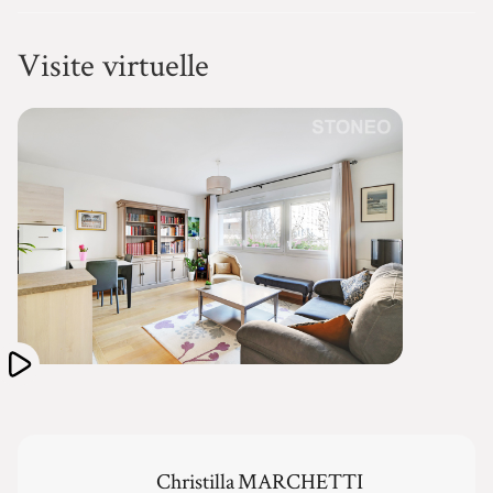
Visite virtuelle
Christilla
MARCHETTI