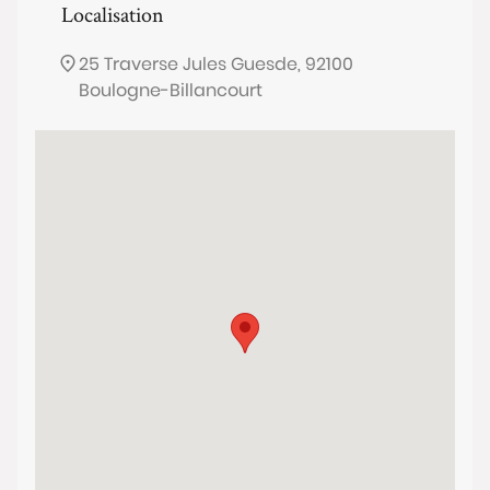
Localisation
25 Traverse Jules Guesde, 92100
Boulogne-Billancourt