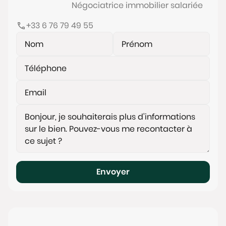
Négociatrice immobilier salariée
+33 6 76 79 49 55
Envoyer