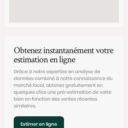
Obtenez instantanément votre
estimation en ligne
Grâce à notre expertise en analyse de
données combiné à notre connaissance du
marché local, obtenez gratuitement en
quelques clics une pré-estimation de votre
bien en fonction des ventes récentes
similaires.
Estimer en ligne