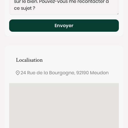
Envoyer
Localisation
24 Rue de la Bourgogne, 92190 Meudon