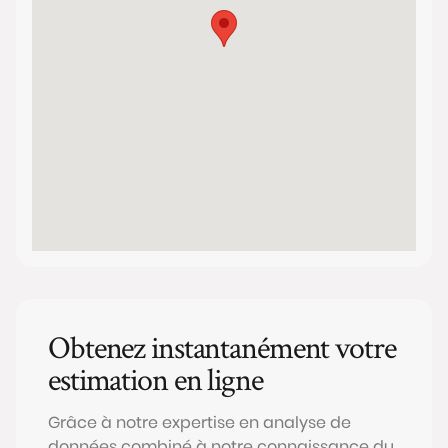
Obtenez instantanément votre
estimation en ligne
Grâce à notre expertise en analyse de
données combiné à notre connaissance du