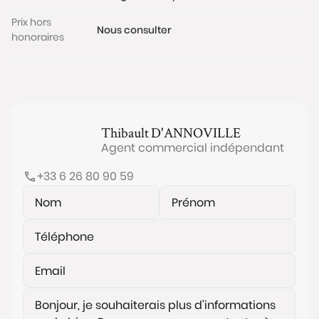
Prix hors
Nous consulter
honoraires
Thibault
D'ANNOVILLE
Agent commercial indépendant
+33 6 26 80 90 59