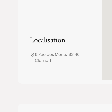
Localisation
6 Rue des Monts, 92140
Clamart