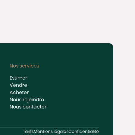
Nos services
Estimer
Vendre
Acheter
Nous rejoindre
Nous contacter
Tarifs
Mentions légales
Confidentialité