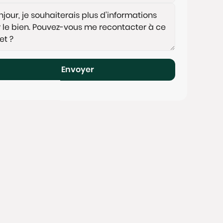
Envoyer