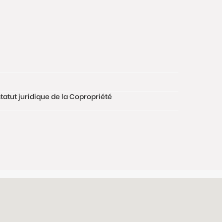
tatut juridique de la Copropriété