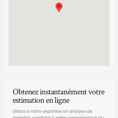
Obtenez instantanément votre
estimation en ligne
Grâce à notre expertise en analyse de
données combiné à notre connaissance du