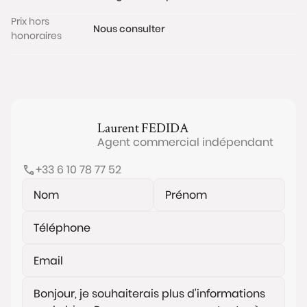
Prix hors
Nous consulter
honoraires
Laurent
FEDIDA
Agent commercial indépendant
+33 6 10 78 77 52