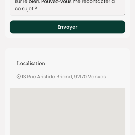
Envoyer
Localisation
1S Rue Aristide Briand, 92170 Vanves