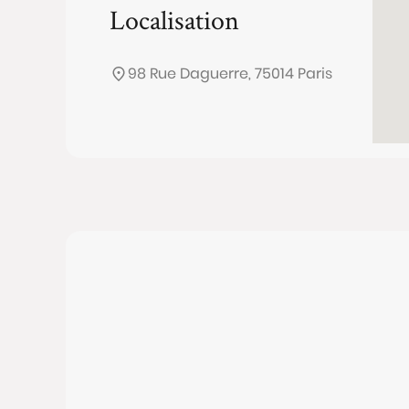
Localisation
98 Rue Daguerre, 75014 Paris