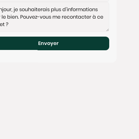
Envoyer