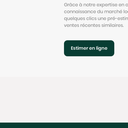
Grâce à notre expertise en
connaissance du marché loc
quelques clics une pré-esti
ventes récentes similaires.
Estimer en ligne