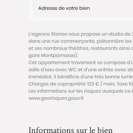
L'agence Stoneo vous propose un studio de 
dans une rue commerçante, piétonnière les d
et ses nombreux théâtres, restaurants ainsi q
gare Montparnasse).
Cet appartement traversant se compose d'un
salle d'eau avec WC et d'une entrée avec d
immédiat, il bénéficie d'une très bonne lumin
Charges de copropriété: 123 € / mois. Taxe fo
Les informations sur les risques auxquels ce 
www.georisques.gouv.fr
Informations sur le bien