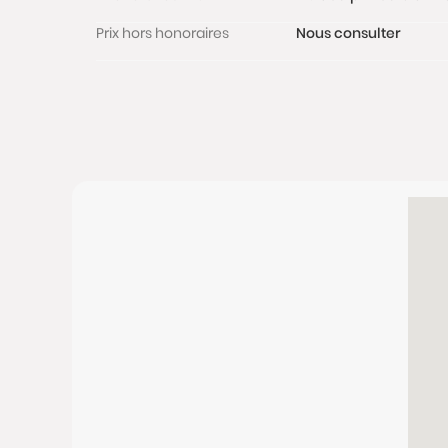
Prix hors honoraires
Nous consulter