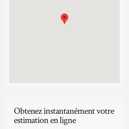
Obtenez instantanément votre
estimation en ligne