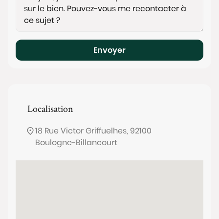
Envoyer
Localisation
18 Rue Victor Griffuelhes, 92100
Boulogne-Billancourt