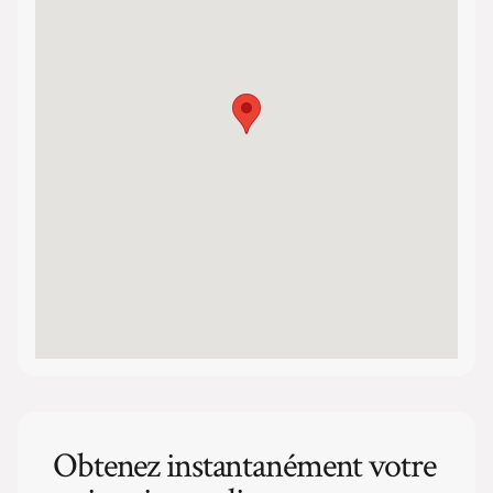
Obtenez instantanément votre