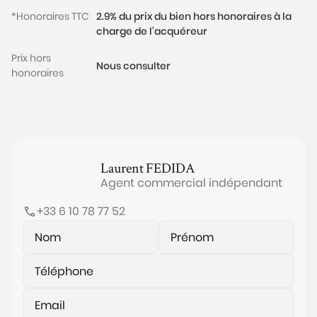
*Honoraires TTC
2.9% du prix du bien hors honoraires à la
charge de l'acquéreur
Prix hors
Nous consulter
honoraires
Laurent
FEDIDA
Agent commercial indépendant
+33 6 10 78 77 52