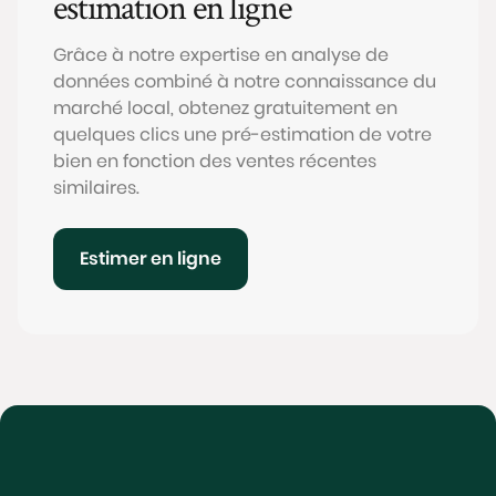
estimation en ligne
Grâce à notre expertise en analyse de
données combiné à notre connaissance du
marché local, obtenez gratuitement en
quelques clics une pré-estimation de votre
bien en fonction des ventes récentes
similaires.
Estimer en ligne