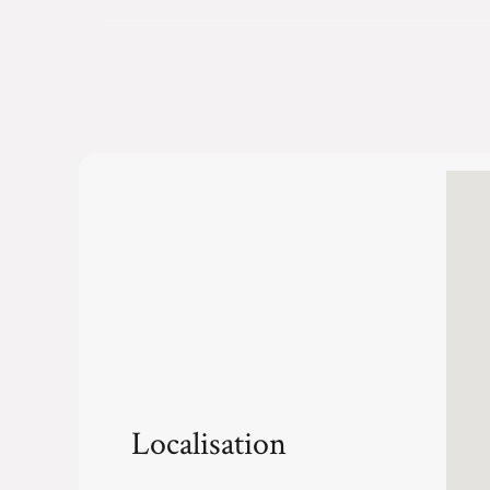
Localisation