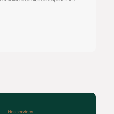
Nos services