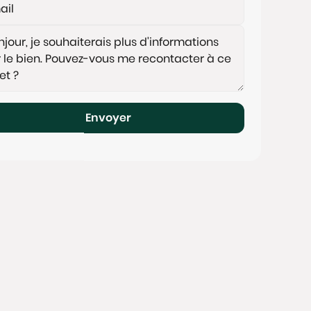
Envoyer