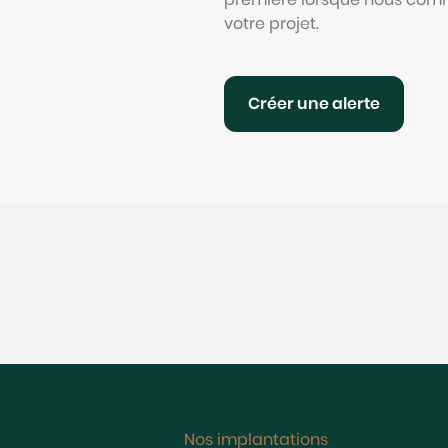
votre projet.
Créer une alerte
Nos implantations