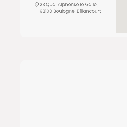
23 Quai Alphonse le Gallo,
92100 Boulogne-Billancourt