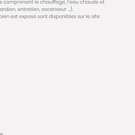
is comprenant le chauffage, l’eau chaude et
rdien, entretien, ascenseur …).
bien est exposé sont disponibles sur le site