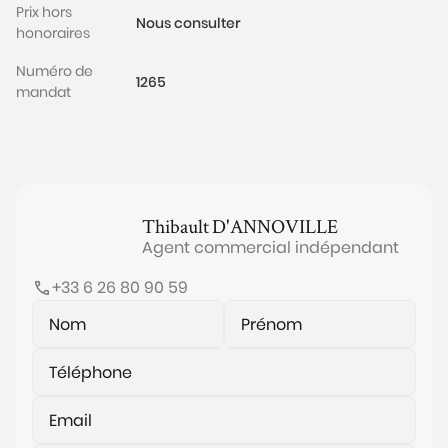
Prix hors
Nous consulter
honoraires
Numéro de
1265
mandat
Thibault
D'ANNOVILLE
Agent commercial indépendant
+33 6 26 80 90 59