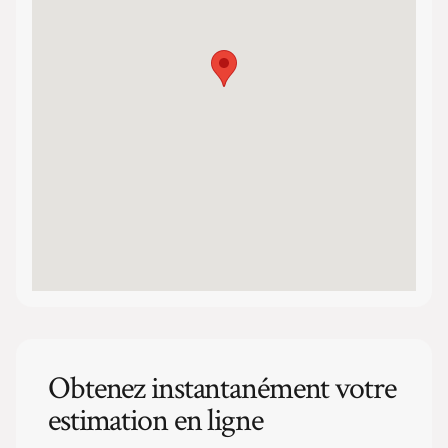
Obtenez instantanément votre
estimation en ligne