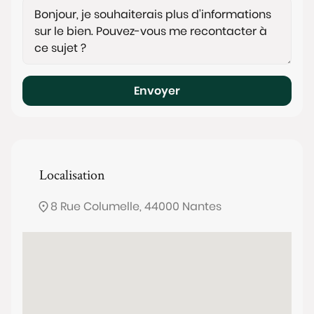
Envoyer
Localisation
8 Rue Columelle, 44000 Nantes