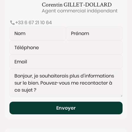
Corentin
GILLET-DOLLARD
Agent commercial indépendant
+33 6 67 21 10 64
Envoyer