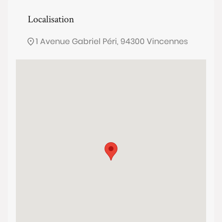
Localisation
1 Avenue Gabriel Péri, 94300 Vincennes