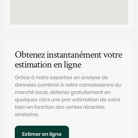
Obtenez instantanément votre
estimation en ligne
Grâce à notre expertise en analyse de
données combiné à notre connaissance du
marché local, obtenez gratuitement en
quelques clics une pré-estimation de votre
bien en fonction des ventes récentes
similaires.
Estimer en ligne