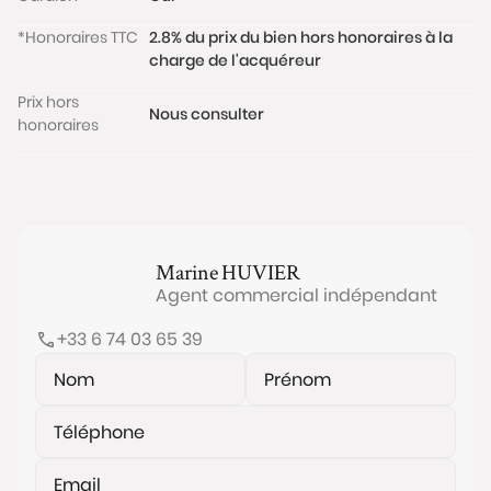
*Honoraires TTC
2.8% du prix du bien hors honoraires à la
charge de l'acquéreur
Prix hors
Nous consulter
honoraires
Marine
HUVIER
Agent commercial indépendant
+33 6 74 03 65 39