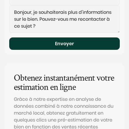
Envoyer
Obtenez instantanément votre
estimation en ligne
Grâce à notre expertise en analyse de
données combiné à notre connaissance du
marché local, obtenez gratuitement en
quelques clics une pré-estimation de votre
bien en fonction des ventes récentes