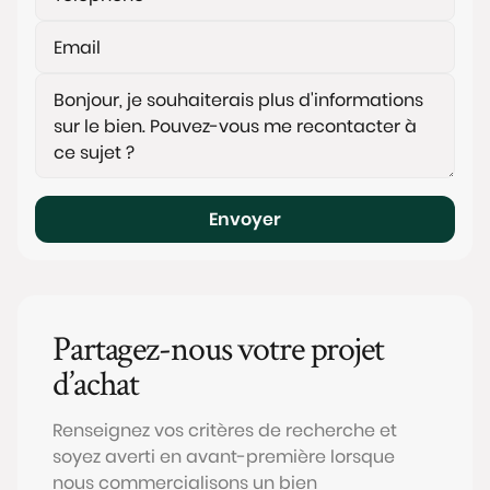
Envoyer
Partagez-nous votre projet
d’achat
Renseignez vos critères de recherche et
soyez averti en avant-première lorsque
nous commercialisons un bien