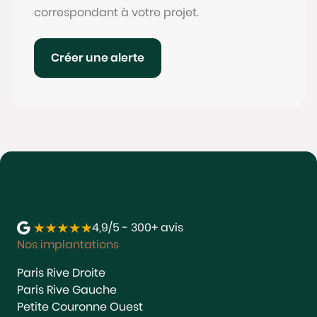
correspondant à votre projet.
Créer une alerte
4,9/5 - 300+ avis
Nos implantations
Paris Rive Droite
Paris Rive Gauche
Petite Couronne Ouest