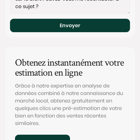
Envoyer
Obtenez instantanément votre
estimation en ligne
Grâce à notre expertise en analyse de
données combiné à notre connaissance du
marché local, obtenez gratuitement en
quelques clics une pré-estimation de votre
bien en fonction des ventes récentes
similaires.