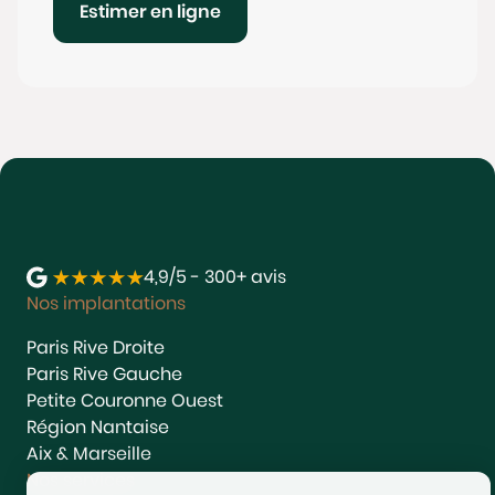
Estimer en ligne
4,9/5 - 300+ avis
Nos implantations
Paris Rive Droite
Paris Rive Gauche
Petite Couronne Ouest
Région Nantaise
Aix & Marseille
Nos services