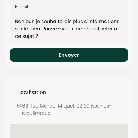
Envoyer
Localisation
66 Rue Marcel Miquel, 92130 Issy-les-
Moulineaux