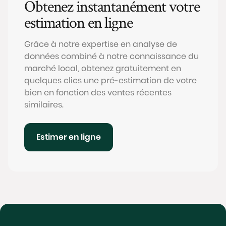
Obtenez instantanément votre
estimation en ligne
Grâce à notre expertise en analyse de
données combiné à notre connaissance du
marché local, obtenez gratuitement en
quelques clics une pré-estimation de votre
bien en fonction des ventes récentes
similaires.
Estimer en ligne