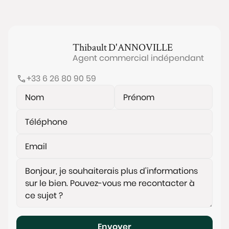
Thibault
D'ANNOVILLE
Agent commercial indépendant
+33 6 26 80 90 59
Envoyer