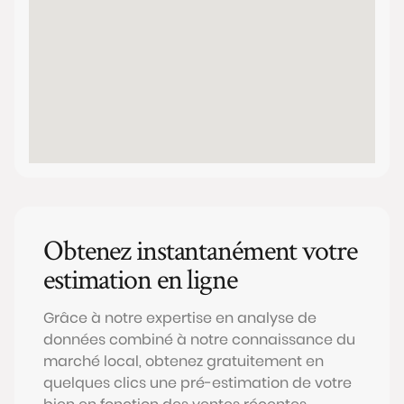
Obtenez instantanément votre
estimation en ligne
Grâce à notre expertise en analyse de
données combiné à notre connaissance du
marché local, obtenez gratuitement en
quelques clics une pré-estimation de votre