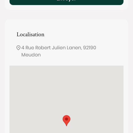
Localisation
4 Rue Robert Julien Lanen, 92190
Meudon