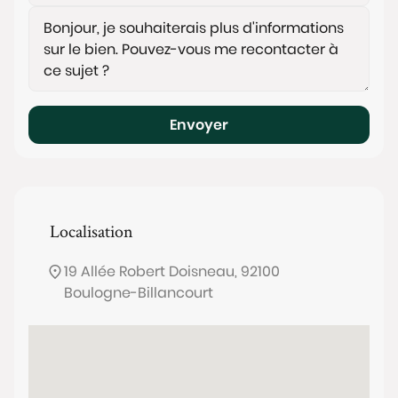
Envoyer
Localisation
19 Allée Robert Doisneau, 92100
Boulogne-Billancourt