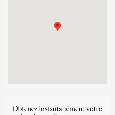
Obtenez instantanément votre