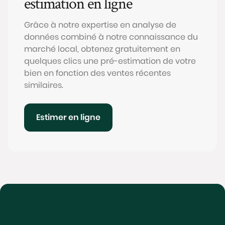
estimation en ligne
Grâce à notre expertise en analyse de
données combiné à notre connaissance du
marché local, obtenez gratuitement en
quelques clics une pré-estimation de votre
bien en fonction des ventes récentes
similaires.
Estimer en ligne