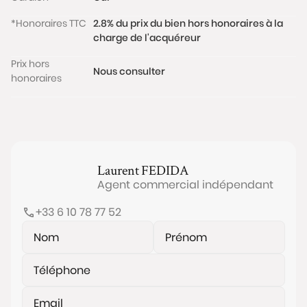
*Honoraires TTC
2.8% du prix du bien hors honoraires à la
charge de l'acquéreur
Prix hors
Nous consulter
honoraires
Laurent
FEDIDA
Agent commercial indépendant
+33 6 10 78 77 52