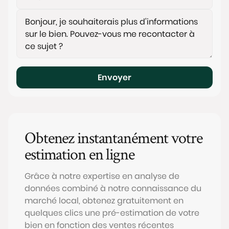
Envoyer
Obtenez instantanément votre
estimation en ligne
Grâce à notre expertise en analyse de
données combiné à notre connaissance du
marché local, obtenez gratuitement en
quelques clics une pré-estimation de votre
bien en fonction des ventes récentes