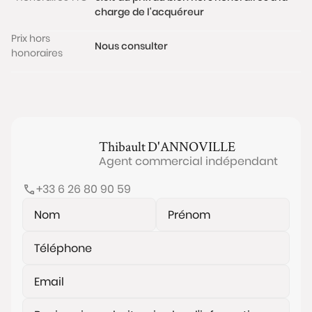
charge de l'acquéreur
Prix hors
Nous consulter
honoraires
Thibault
D'ANNOVILLE
Agent commercial indépendant
+33 6 26 80 90 59