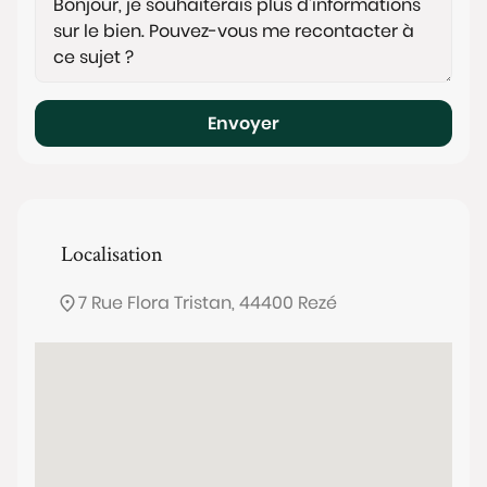
Envoyer
Localisation
7 Rue Flora Tristan, 44400 Rezé