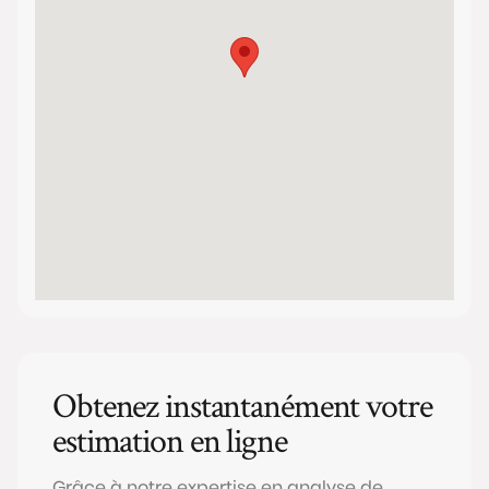
Obtenez instantanément votre
estimation en ligne
Grâce à notre expertise en analyse de