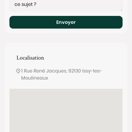
Envoyer
Localisation
1 Rue René Jacques, 92130 Issy-les-
Moulineaux