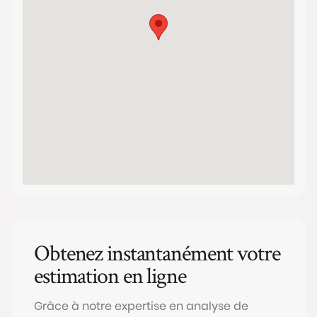
Obtenez instantanément votre
estimation en ligne
Grâce à notre expertise en analyse de