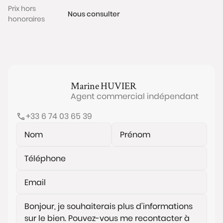
Prix hors
Nous consulter
honoraires
Marine
HUVIER
Agent commercial indépendant
+33 6 74 03 65 39