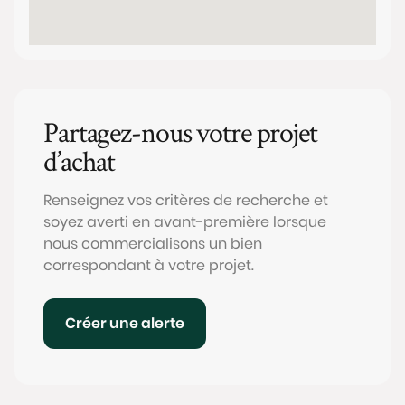
Partagez-nous votre projet
d’achat
Renseignez vos critères de recherche et
soyez averti en avant-première lorsque
nous commercialisons un bien
correspondant à votre projet.
Créer une alerte