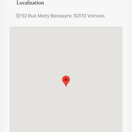
Localisation
52 Rue Mary Besseyre, 92170 Vanves