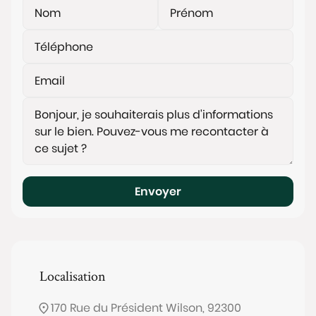
Envoyer
Localisation
170 Rue du Président Wilson, 92300