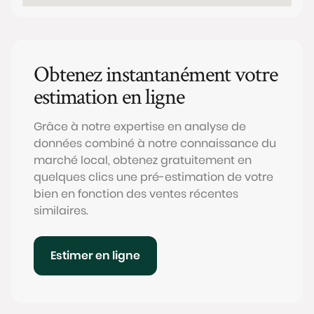
Obtenez instantanément votre
estimation en ligne
Grâce à notre expertise en analyse de
données combiné à notre connaissance du
marché local, obtenez gratuitement en
quelques clics une pré-estimation de votre
bien en fonction des ventes récentes
similaires.
Estimer en ligne