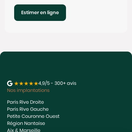
Estimer en ligne
4,9/5 - 300+ avis
Nos implantations
Paris Rive Droite
Paris Rive Gauche
Petite Couronne Ouest
Région Nantaise
Aix & Marseille