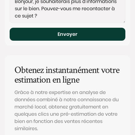
Envoyer
Obtenez instantanément votre
estimation en ligne
Grâce à notre expertise en analyse de
données combiné à notre connaissance du
marché local, obtenez gratuitement en
quelques clics une pré-estimation de votre
bien en fonction des ventes récentes
similaires.