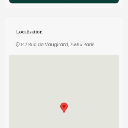
Localisation
147 Rue de Vaugirard, 75015 Paris