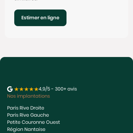
Estimer en ligne
4,9/5 - 300+ avis
Nos implantations
Paris Rive Droite
Paris Rive Gauche
Petite Couronne Ouest
Région Nantaise