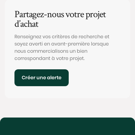
Partagez-nous votre projet
d’achat
Renseignez vos critères de recherche et
soyez averti en avant-première lorsque
nous commercialisons un bien
correspondant à votre projet.
Créer une alerte