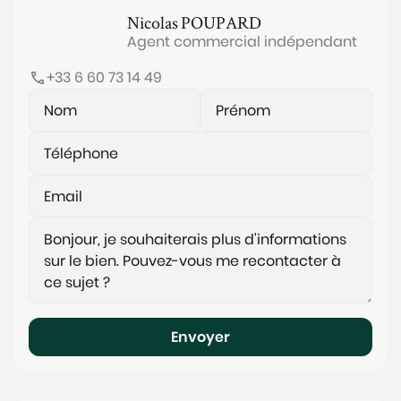
Nicolas
POUPARD
Agent commercial indépendant
+33 6 60 73 14 49
Envoyer