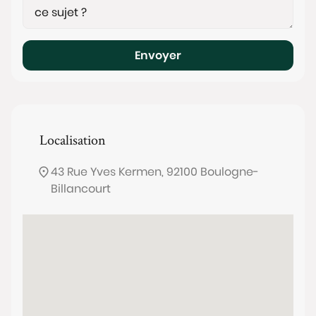
Envoyer
Localisation
43 Rue Yves Kermen, 92100 Boulogne-
Billancourt