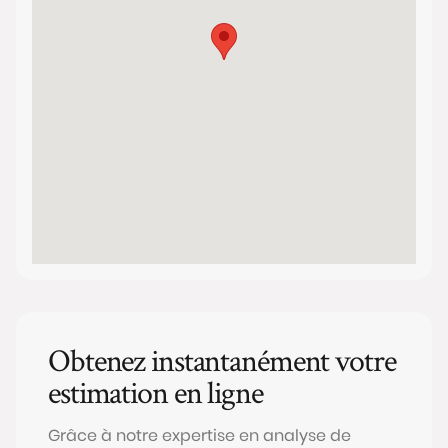
Obtenez instantanément votre
estimation en ligne
Grâce à notre expertise en analyse de