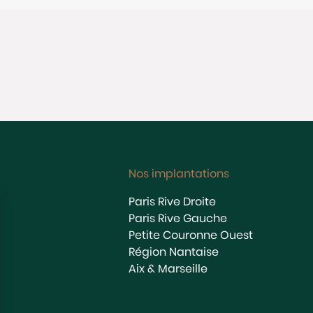
Nos implantations
Paris Rive Droite
Paris Rive Gauche
Petite Couronne Ouest
Région Nantaise
Aix & Marseille