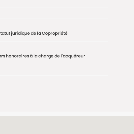
tatut juridique de la Copropriété
hors honoraires à la charge de l'acquéreur