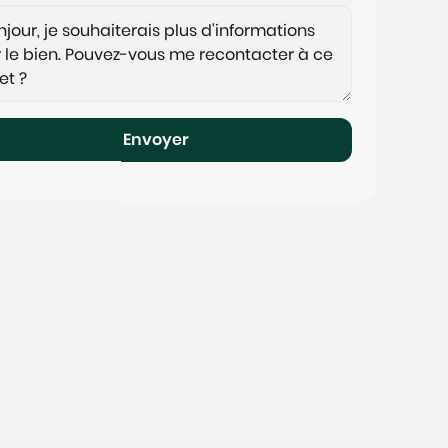
Envoyer