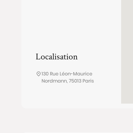
Localisation
130 Rue Léon-Maurice
Nordmann, 75013 Paris